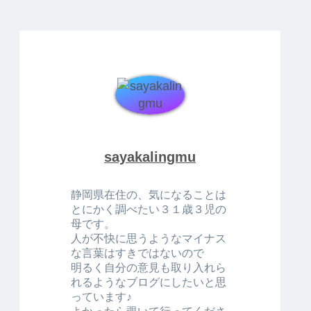
sayakalingmu
静岡県在住の、気になることは
とにかく調べたい３１歳３児の
母です。
人が不快に思うようなマイナス
な言葉はすきではないので
明るく自分の意見も取り入れら
れるようなブログにしたいと思
っています♪
よかったら覗いて行ってくださ