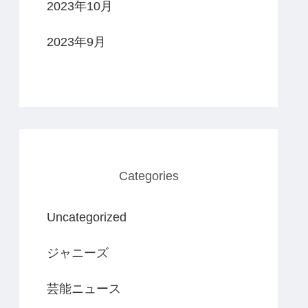
2023年10月
2023年9月
Categories
Uncategorized
ジャニーズ
芸能ニュース