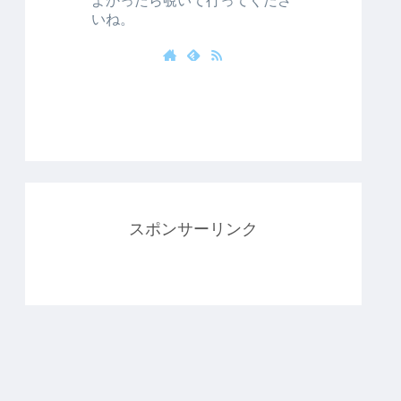
いね。
スポンサーリンク