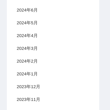
2024年6月
2024年5月
2024年4月
2024年3月
2024年2月
2024年1月
2023年12月
2023年11月