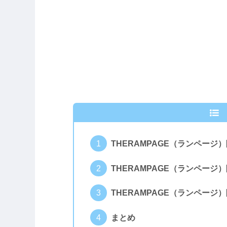
THERAMPAGE（ランペー
THERAMPAGE（ランペー
THERAMPAGE（ランページ
まとめ