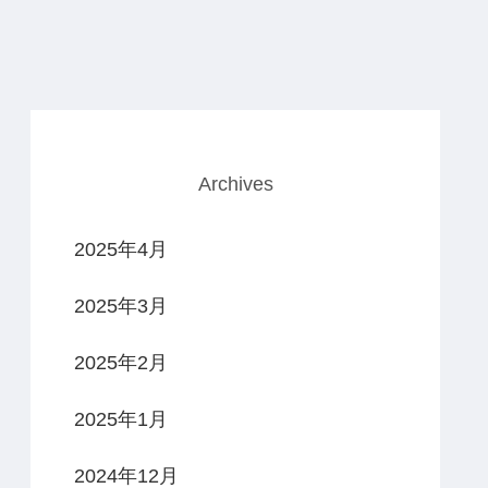
Archives
2025年4月
2025年3月
2025年2月
2025年1月
2024年12月