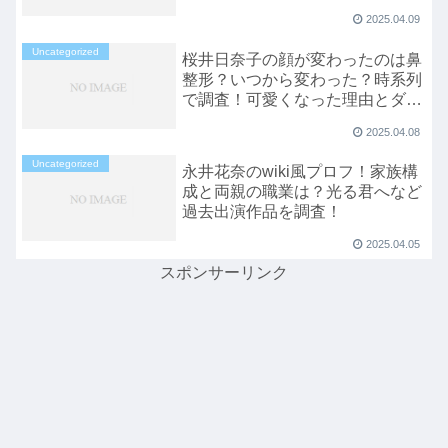
2025.04.09
Uncategorized
桜井日奈子の顔が変わったのは鼻
整形？いつから変わった？時系列
で調査！可愛くなった理由とダイ
エット方法！
2025.04.08
Uncategorized
永井花奈のwiki風プロフ！家族構
成と両親の職業は？光る君へなど
過去出演作品を調査！
2025.04.05
スポンサーリンク