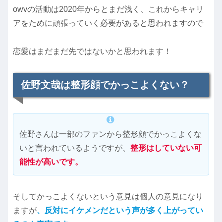
owvの活動は2020年からとまだ浅く、これからキャリ
アをために頑張っていく必要があると思われますので
恋愛はまだまだ先ではないかと思われます！
佐野文哉は整形顔でかっこよくない？
佐野さんは一部のファンから整形顔でかっこよくな
いと言われているようですが、
整形はしていない可
能性が高いです。
そしてかっこよくないという意見は個人の意見になり
ますが
、反対にイケメンだという声が多く上がってい