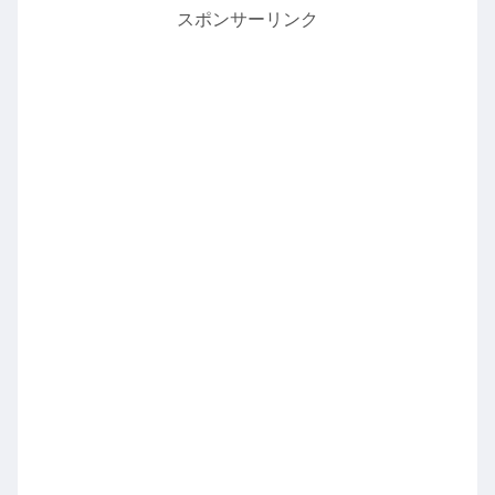
スポンサーリンク