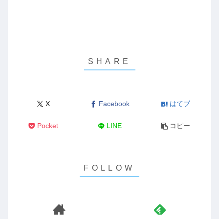
X
Facebook
はてブ
Pocket
LINE
コピー