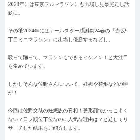
2023年には東京フルマラソンにも出場し見事完走し話
題に。
その後2024年にはオールスター感謝祭24春の『赤坂5
丁目ミニマラソン』に出場し優勝するなどし、
歌って踊って、マラソンもできるイケメン！と大注目
を集めています。
しかしそんな佐野さんについて、妊娠や整形などの噂
が！
今回は佐野文哉の妊娠説の真相！整形顔でかっこよく
ない？日プ順位下位なのに人気な理由は？と題してリ
サーチした結果をご紹介します。