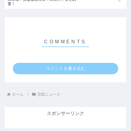
査！
コメントを書き込む
ホーム
芸能ニュース
スポンサーリンク