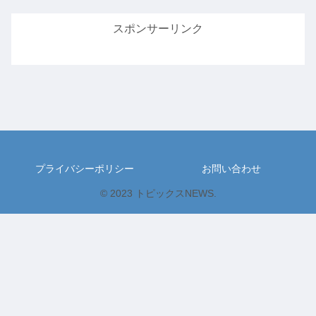
スポンサーリンク
プライバシーポリシー
お問い合わせ
© 2023 トピックスNEWS.