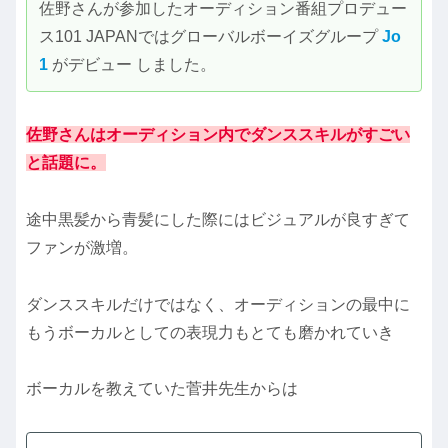
佐野さんが参加したオーディション番組プロデュー
ス101 JAPANではグローバルボーイズグループ
Jo
1
がデビュー しました。
佐野さんはオーディション内でダンススキルがすごい
と話題に。
途中黒髪から青髪にした際にはビジュアルが良すぎて
ファンが激増。
ダンススキルだけではなく、オーディションの最中に
もうボーカルとしての表現力もとても磨かれていき
ボーカルを教えていた菅井先生からは