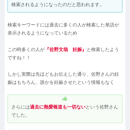
検索されるようになったのだと思われます。
検索キーワードには過去に多くの人が検索した単語が
表示されるようになっているため
この時多くの人が
『佐野文哉 妊娠』
と検索したよう
ですね！！
しかし実際は先ほどもお伝えした通り、佐野さんの妊
娠はもちろん、誰かを妊娠させたという情報もなく
さらには
過去に熱愛報道も一切ない
という佐野さん
でした。