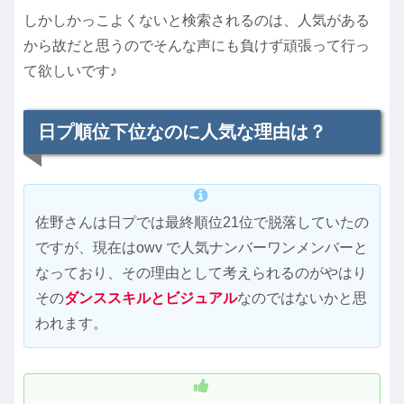
しかしかっこよくないと検索されるのは、人気がある
から故だと思うのでそんな声にも負けず頑張って行っ
て欲しいです♪
日プ順位下位なのに人気な理由は？
佐野さんは日プでは最終順位21位で脱落していたの
ですが、現在はowv で人気ナンバーワンメンバーと
なっており、その理由として考えられるのがやはり
その
ダンススキルとビジュアル
なのではないかと思
われます。