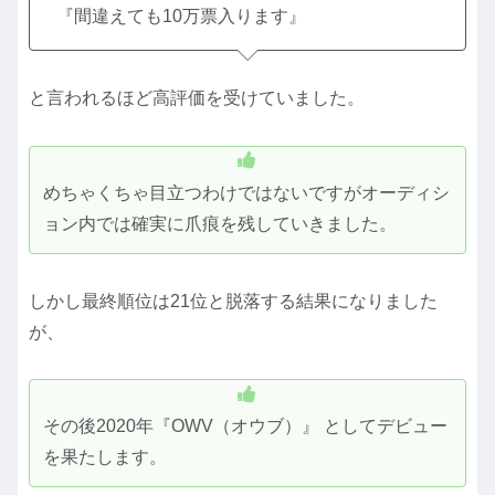
『間違えても10万票入ります』
と言われるほど高評価を受けていました。
めちゃくちゃ目立つわけではないですがオーディシ
ョン内では確実に爪痕を残していきました。
しかし最終順位は21位と脱落する結果になりました
が、
その後2020年『OWV（オウブ）』 としてデビュー
を果たします。