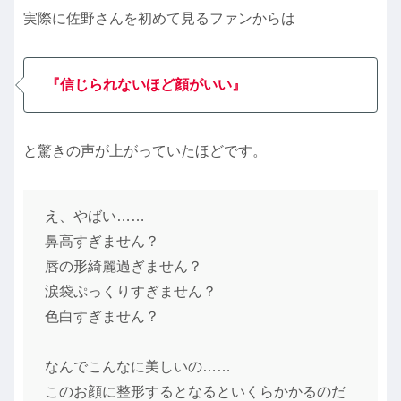
実際に佐野さんを初めて見るファンからは
『信じられないほど顔がいい』
と驚きの声が上がっていたほどです。
え、やばい……
鼻高すぎません？
唇の形綺麗過ぎません？
涙袋ぷっくりすぎません？
色白すぎません？
なんでこんなに美しいの……
このお顔に整形するとなるといくらかかるのだ