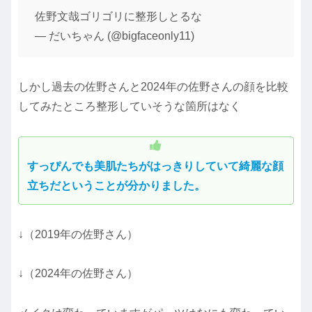
佐野文哉ゴリゴリに整形しとるな
— だいちゃん (@bigfaceonly11)
しかし過去の佐野さんと2024年の佐野さんの顔を比較
してみたところ整形していそうな箇所はなく
すっぴんでも美肌たちがはっきりしていて綺麗な顔
立ちだということが分かりました。
↓（2019年の佐野さん）
↓（2024年の佐野さん）