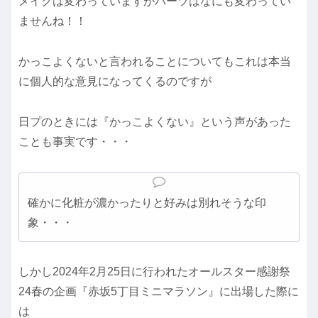
メイクは変わっていますがパーツはなにも変わってい
ませんね！！
かっこよくないと言われることについてもこれは本当
に個人的な意見になってくるのですが
日プのときには『かっこよくない』という声があった
ことも事実です・・・
確かに化粧が濃かったりと好みは別れそうな印
象・・・
しかし2024年2月25日に行われたオールスター感謝祭
24春の企画『赤坂5丁目ミニマラソン』に出場した際に
は