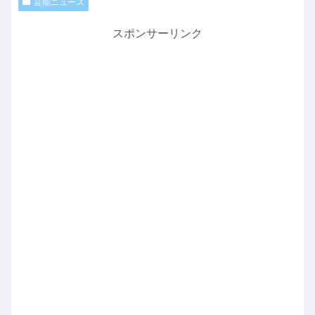
芸能ニュース
スポンサーリンク