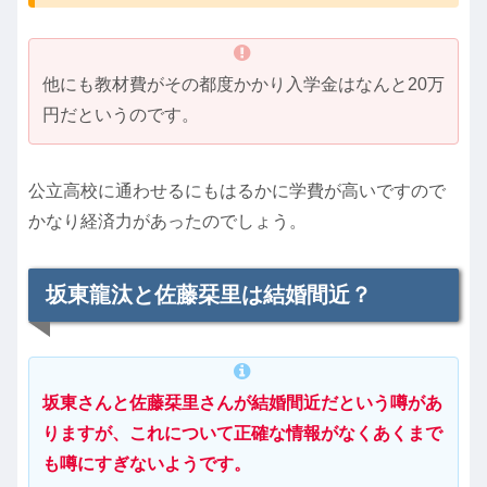
他にも教材費がその都度かかり入学金はなんと20万
円だというのです。
公立高校に通わせるにもはるかに学費が高いですので
かなり経済力があったのでしょう。
坂東龍汰と佐藤栞里は結婚間近？
坂東さんと佐藤栞里さんが結婚間近だという噂があ
りますが、これについて正確な情報がなくあくまで
も噂にすぎないようです。