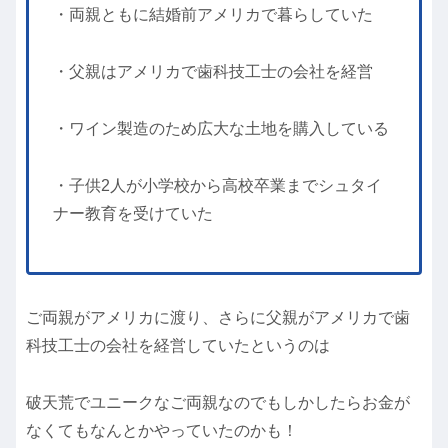
・両親ともに結婚前アメリカで暮らしていた
・父親はアメリカで歯科技工士の会社を経営
・ワイン製造のため広大な土地を購入している
・子供2人が小学校から高校卒業までシュタイ
ナー教育を受けていた
ご両親がアメリカに渡り、さらに父親がアメリカで歯
科技工士の会社を経営していたというのは
破天荒でユニークなご両親なのでもしかしたらお金が
なくてもなんとかやっていたのかも！