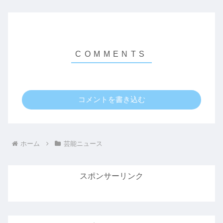
コメントを書き込む
ホーム
芸能ニュース
スポンサーリンク