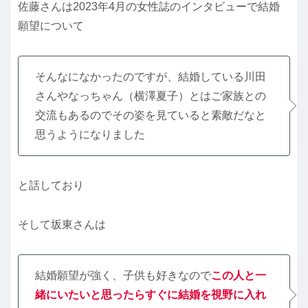
佐藤さんは2023年4月の女性誌のインタビューで結婚
願望について
そんなになかったのですが、結婚している川田
さんやなっちゃん（横澤夏子）とはご家族との
交流もあるのでその姿を見ていると素敵だなと
思うようになりました
と話しており
そして坂東さんは
結婚願望が強く、子供も好きなので
この人と一
緒にいたいと思ったらすぐに結婚を
視野
に入れ