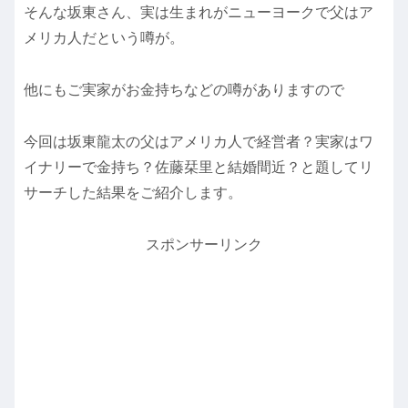
そんな坂東さん、実は生まれがニューヨークで父はア
メリカ人だという噂が。
他にもご実家がお金持ちなどの噂がありますので
今回は坂東龍太の父はアメリカ人で経営者？実家はワ
イナリーで金持ち？佐藤栞里と結婚間近？と題してリ
サーチした結果をご紹介します。
スポンサーリンク