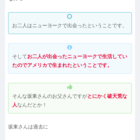
お二人はニューヨークで出会ったということです。
そして
お二人が出会ったニューヨークで生活してい
たのでアメリカで生まれたということです。
そんな坂東さんのお父さんですが
とにかく破天荒な
人
なんだとか！
坂東さんは過去に