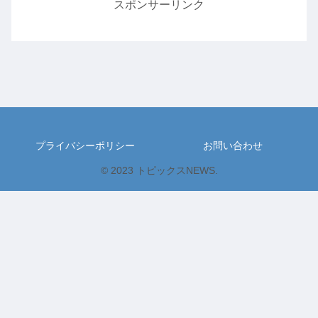
スポンサーリンク
プライバシーポリシー
お問い合わせ
© 2023 トピックスNEWS.