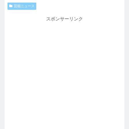
芸能ニュース
スポンサーリンク