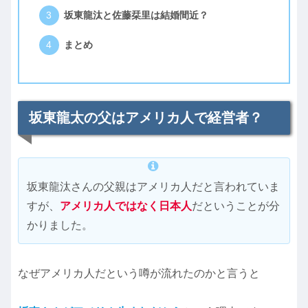
坂東龍汰と佐藤栞里は結婚間近？
まとめ
坂東龍太の父はアメリカ人で経営者？
坂東龍汰さんの父親はアメリカ人だと言われていま
すが、
アメリカ人ではなく日本人
だということが分
かりました。
なぜアメリカ人だという噂が流れたのかと言うと