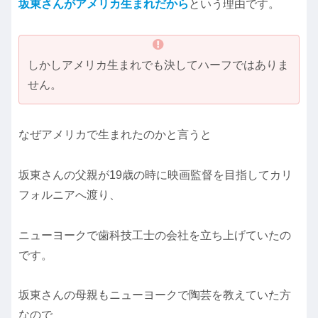
坂東さんがアメリカ生まれだから
という理由です。
しかしアメリカ生まれでも決してハーフではありま
せん。
なぜアメリカで生まれたのかと言うと
坂東さんの父親が19歳の時に映画監督を目指してカリ
フォルニアへ渡り、
ニューヨークで歯科技工士の会社を立ち上げていたの
です。
坂東さんの母親もニューヨークで陶芸を教えていた方
なので