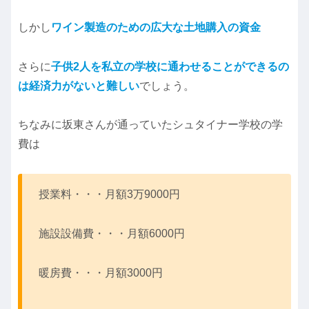
しかし
ワイン製造のための広大な土地購入の資金
さらに
子供2人を私立の学校に通わせることができるの
は経済力がないと難しい
でしょう。
ちなみに坂東さんが通っていたシュタイナー学校の学
費は
授業料・・・月額3万9000円
施設設備費・・・月額6000円
暖房費・・・月額3000円