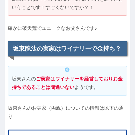
いうことです！すごくないですか？！
確かに破天荒でユニークなお父さんです♪
坂東龍汰の実家はワイナリーで金持ち？
坂東さんの
ご実家はワイナリーを経営しておりお金
持ちであることは間違いない
ようです。
坂東さんのお実家（両親）についての情報は以下の通
り