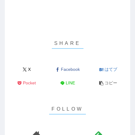
X
Facebook
はてブ
Pocket
LINE
コピー