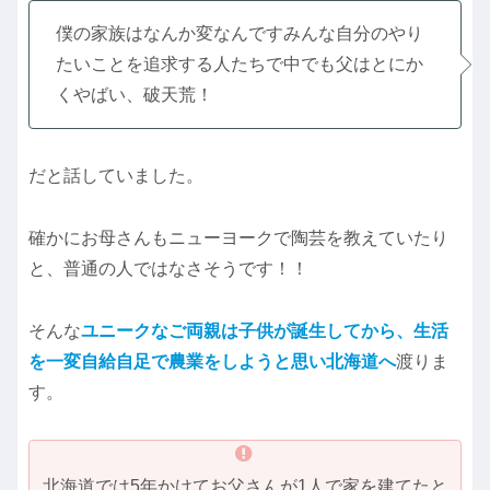
僕の家族はなんか変なんですみんな自分のやり
たいことを追求する人たちで中でも父はとにか
くやばい、破天荒！
だと話していました。
確かにお母さんもニューヨークで陶芸を教えていたり
と、普通の人ではなさそうです！！
そんな
ユニークなご両親は子供が誕生してから、生活
を一変自給自足で農業をしようと思い北海道へ
渡りま
す。
北海道では5年かけてお父さんが1人で家を建てたと