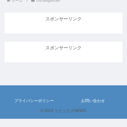
ホーム
Uncategorized
スポンサーリンク
スポンサーリンク
プライバシーポリシー
お問い合わせ
© 2023 トピックスNEWS.