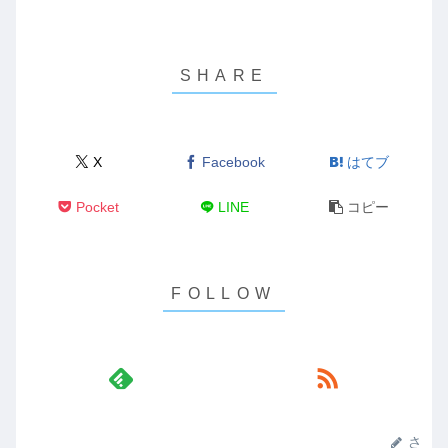
X
Facebook
はてブ
Pocket
LINE
コピー
さ