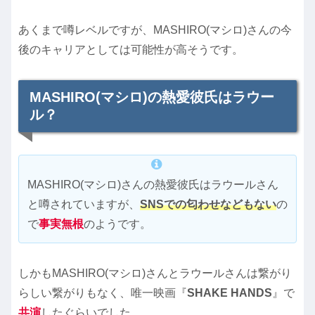
あくまで噂レベルですが、MASHIRO(マシロ)さんの今
後のキャリアとしては可能性が高そうです。
MASHIRO(マシロ)の熱愛彼氏はラウー
ル？
MASHIRO(マシロ)さんの熱愛彼氏はラウールさん
と噂されていますが、
SNSでの匂わせなどもない
の
で
事実無根
のようです。
しかもMASHIRO(マシロ)さんとラウールさんは繋がり
らしい繋がりもなく、唯一映画『
SHAKE HANDS
』で
共演
したぐらいでした。