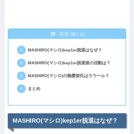
目次
MASHIRO(マシロ)kep1er脱退はなぜ？
MASHIRO(マシロ)kep1er脱退後の活動は？
MASHIRO(マシロ)の熱愛彼氏はラウール？
まとめ
MASHIRO(マシロ)kep1er脱退はなぜ？