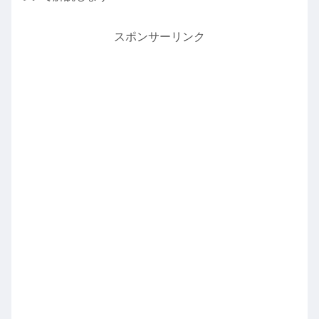
スポンサーリンク