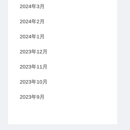
2024年3月
2024年2月
2024年1月
2023年12月
2023年11月
2023年10月
2023年9月