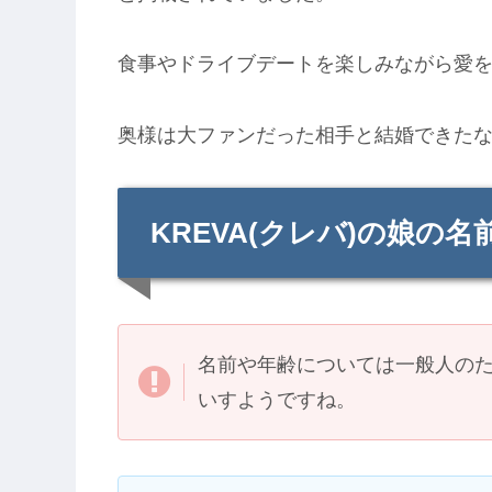
食事やドライブデートを楽しみながら愛を
奥様は大ファンだった相手と結婚できた
KREVA(クレバ)の娘の
名前や年齢については一般人の
いすようですね。