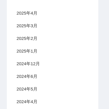
2025年4月
2025年3月
2025年2月
2025年1月
2024年12月
2024年6月
2024年5月
2024年4月