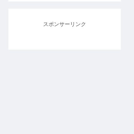
スポンサーリンク