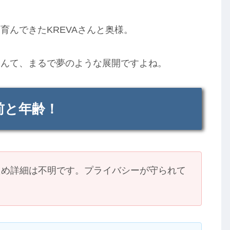
育んできたKREVAさんと奥様。
なんて、まるで夢のような展開ですよね。
名前と年齢！
ため詳細は不明です。プライバシーが守られて