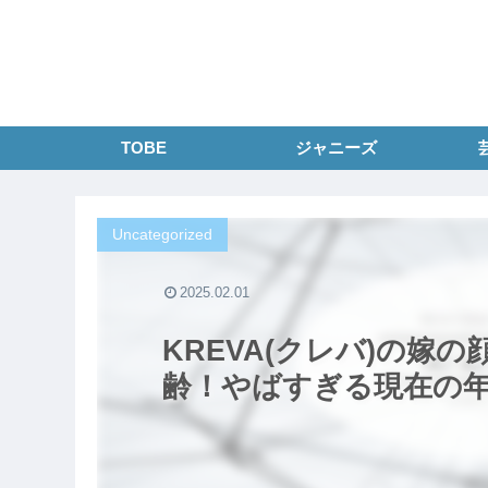
TOBE
ジャニーズ
Uncategorized
2025.02.01
KREVA(クレバ)の嫁
齢！やばすぎる現在の