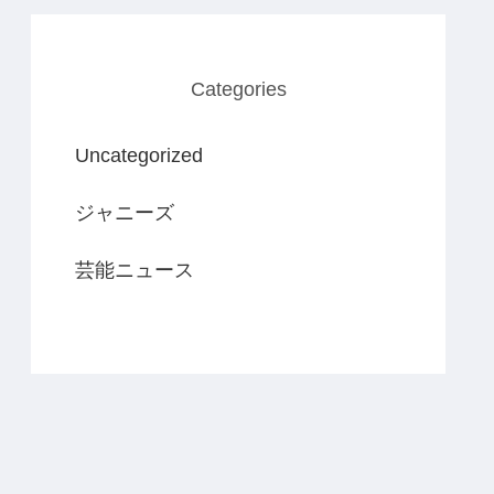
Categories
Uncategorized
ジャニーズ
芸能ニュース