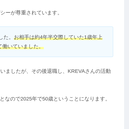
バシーが尊重されています。
した。
お相手は約4年半交際していた1歳年上
て働いていました。
いましたが、その後退職し、KREVAさんの活動
となので2025年で50歳ということになります。