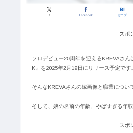
X
Facebook
はてブ
スポ
ソロデビュー20周年を迎えるKREVAさんは
K』を2025年2月19日にリリース予定です
そんなKREVAさんの嫁画像と職業につい
そして、娘の名前の年齢、やばすぎる年
スポ