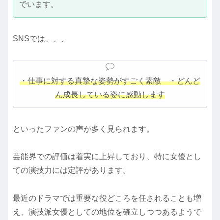
でいます。
SNSでは、、、
・仕事に対する真摯な姿勢がすごく素敵 ・どんど
ん成長している姿に感動します
といったファンの声が多く見られます。
芸能界での評価は着実に上昇しており、特に女優とし
ての演技力には定評があります。
最近のドラマでは重要な役どころを任されることも増
え、演技派女優としての地位を確立しつつあるようで