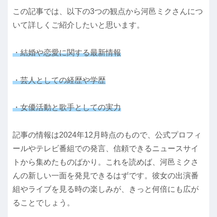
この記事では、以下の3つの観点から河邑ミクさんにつ
いて詳しくご紹介したいと思います。
・結婚や恋愛に関する最新情報
・芸人としての経歴や学歴
・女優活動と歌手としての実力
記事の情報は2024年12月時点のもので、公式プロフィ
ールやテレビ番組での発言、信頼できるニュースサイ
トから集めたものばかり。これを読めば、河邑ミクさ
んの新しい一面を発見できるはずです。彼女の出演番
組やライブを見る時の楽しみが、きっと何倍にも広が
ることでしょう。