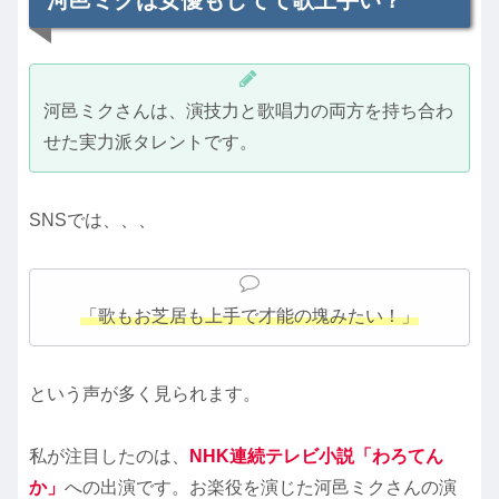
河邑ミクさんは、演技力と歌唱力の両方を持ち合わ
せた実力派タレントです。
SNSでは、、、
「歌もお芝居も上手で才能の塊みたい！」
という声が多く見られます。
私が注目したのは、
NHK連続テレビ小説「わろてん
か」
への出演です。お楽役を演じた河邑ミクさんの演