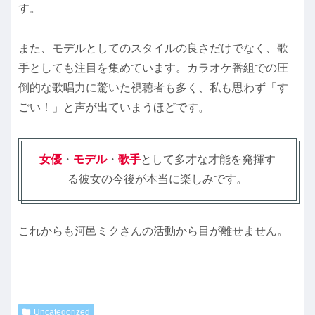
す。
また、モデルとしてのスタイルの良さだけでなく、歌
手としても注目を集めています。カラオケ番組での圧
倒的な歌唱力に驚いた視聴者も多く、私も思わず「す
ごい！」と声が出ていまうほどです。
女優
・
モデル
・
歌手
として多才な才能を発揮す
る彼女の今後が本当に楽しみです。
これからも河邑ミクさんの活動から目が離せません。
Uncategorized