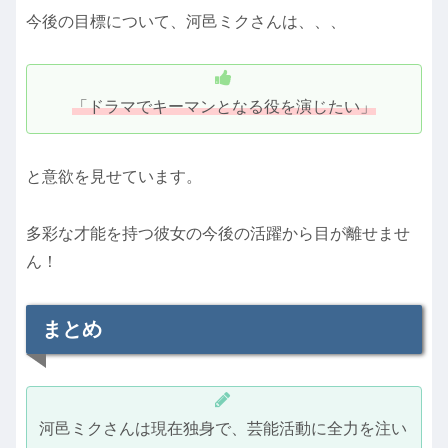
今後の目標について、河邑ミクさんは、、、
「ドラマでキーマンとなる役を演じたい」
と意欲を見せています。
多彩な才能を持つ彼女の今後の活躍から目が離せませ
ん！
まとめ
河邑ミクさんは現在独身で、芸能活動に全力を注い