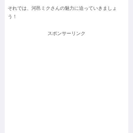
それでは、河邑ミクさんの魅力に迫っていきましょ
う！
スポンサーリンク