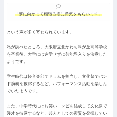
「夢に向かって頑張る姿に勇気をもらいます」
という声が多く寄せられています。
私が調べたところ、大阪府立北かわち皐が丘高等学校
を卒業後、大学には進学せずに芸能界入りを決意した
ようです。
学生時代は軽音楽部でドラムを担当し、文化祭でバン
ド演奏を披露するなど、パフォーマンス活動を楽しん
でいたようです。
また、中学時代にはお笑いコンビを結成して文化祭で
漫才を披露するなど、芸人としての素質を発揮してい