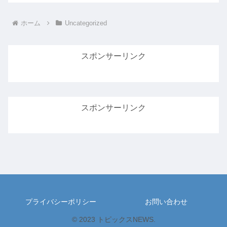
ホーム
Uncategorized
スポンサーリンク
スポンサーリンク
プライバシーポリシー
お問い合わせ
© 2023 トピックスNEWS.