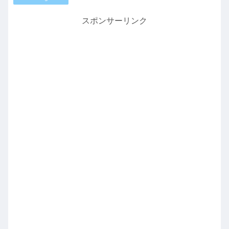
スポンサーリンク