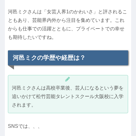
河邑ミクさんは「女芸人界1のかわいさ」と評されるこ
ともあり、芸能界内外から注目を集めています。これ
からも仕事での活躍とともに、プライベートでの幸せ
も期待したいですね。
河邑ミクの学歴や経歴は？
河邑ミクさんは高校卒業後、芸人になるという夢を
追いかけて松竹芸能タレントスクール大阪校に入学
されます。
SNSでは、、、