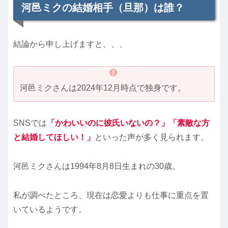
河邑ミクの結婚相手（旦那）は誰？
結論から申し上げますと、、、
河邑ミクさんは2024年12月時点で独身です。
SNSでは
「かわいいのに彼氏いないの？」「素敵な方
と結婚してほしい！」
といった声が多く見られます。
河邑ミクさんは1994年8月8日生まれの30歳。
私が調べたところ、現在は恋愛よりも仕事に重点を置
いているようです。