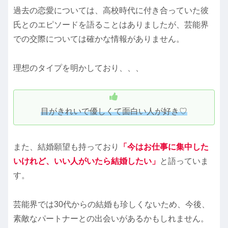
過去の恋愛については、高校時代に付き合っていた彼
氏とのエピソードを語ることはありましたが、芸能界
での交際については確かな情報がありません。
理想のタイプを明かしており、、、
目がきれいで優しくて面白い人が好き♡
また、結婚願望も持っており
「今はお仕事に集中した
いけれど、いい人がいたら結婚したい」
と語っていま
す。
芸能界では30代からの結婚も珍しくないため、今後、
素敵なパートナーとの出会いがあるかもしれません。