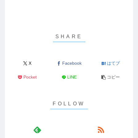
X
Facebook
はてブ
Pocket
LINE
コピー