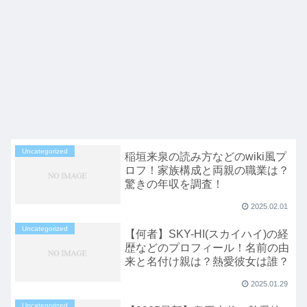
Uncategorized
稲垣来泉の読み方などのwiki風プ
ロフ！家族構成と両親の職業は？
驚きの年収を調査！
2025.02.01
Uncategorized
【何者】SKY-HI(スカイハイ)の経
歴などのプロフィール！名前の由
来と名付け親は？熱愛彼女は誰？
2025.01.29
Uncategorized