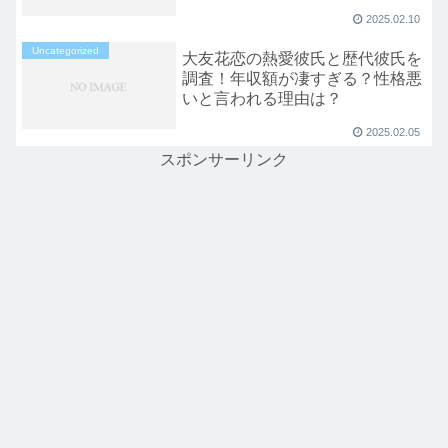
2025.02.10
Uncategorized
大友花恋の熱愛彼氏と歴代彼氏を
調査！年収額が凄すぎる？性格悪
いと言われる理由は？
2025.02.05
スポンサーリンク