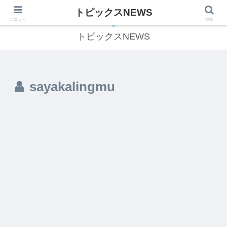
トピックスNEWS
気になる話題をわかりやすくご紹介します！
メニュー
検索
トピックスNEWS
sayakalingmu